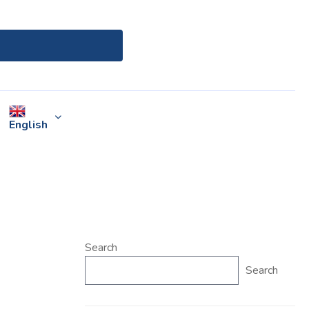
English
Search
Search