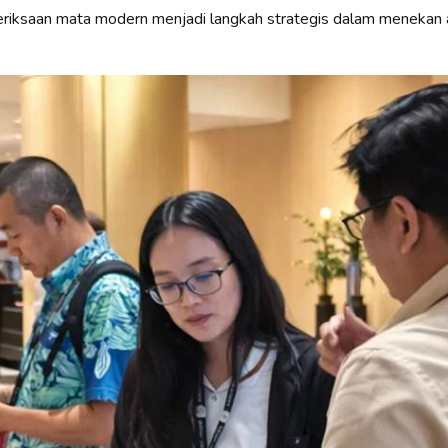
eriksaan mata modern menjadi langkah strategis dalam menekan