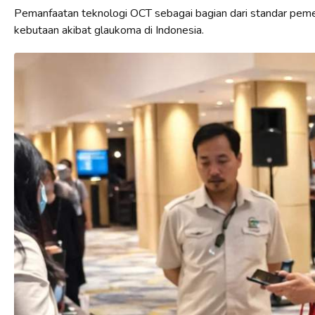
Pemanfaatan teknologi OCT sebagai bagian dari standar pem
kebutaan akibat glaukoma di Indonesia.