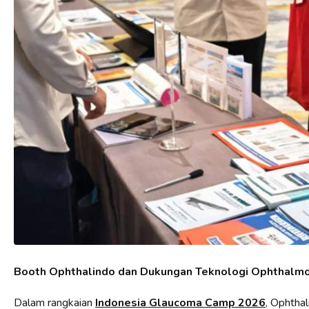
Booth Ophthalindo dan Dukungan Teknologi Ophthalm
Dalam rangkaian
Indonesia Glaucoma Camp 2026
,
Ophthal